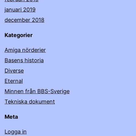
januari 2019
december 2018
Kategorier
Amiga nörderier
Basens historia
Diverse
Eternal
Minnen från BBS-Sverige
Tekniska dokument
Meta
Logga in