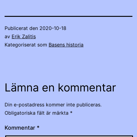
Publicerat den
2020-10-18
av
Erik Zalitis
Kategoriserat som
Basens historia
Lämna en kommentar
Din e-postadress kommer inte publiceras.
Obligatoriska fält är märkta
*
Kommentar
*