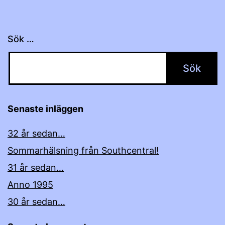
Sök …
Senaste inläggen
32 år sedan…
Sommarhälsning från Southcentral!
31 år sedan…
Anno 1995
30 år sedan…