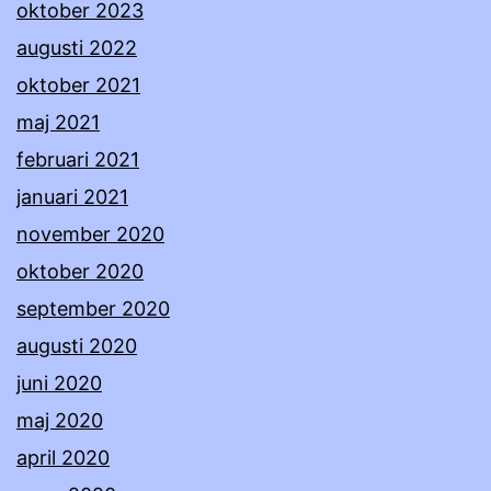
oktober 2023
augusti 2022
oktober 2021
maj 2021
februari 2021
januari 2021
november 2020
oktober 2020
september 2020
augusti 2020
juni 2020
maj 2020
april 2020