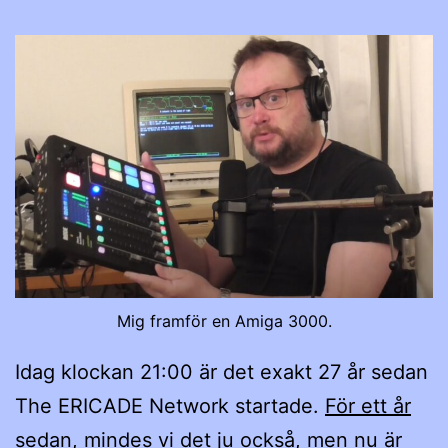
Mig framför en Amiga 3000.
Idag klockan 21:00 är det exakt 27 år sedan
The ERICADE Network startade.
För ett år
sedan, mindes vi det ju också
, men nu är