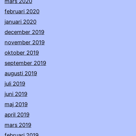
mars 2020
februari 2020
januari 2020
december 2019
november 2019
oktober 2019
september 2019
augusti 2019
juli 2019
juni 2019
maj 2019
april 2019
mars 2019
februari 2019