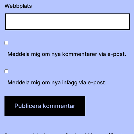
Webbplats
Meddela mig om nya kommentarer via e-post.
Meddela mig om nya inlägg via e-post.