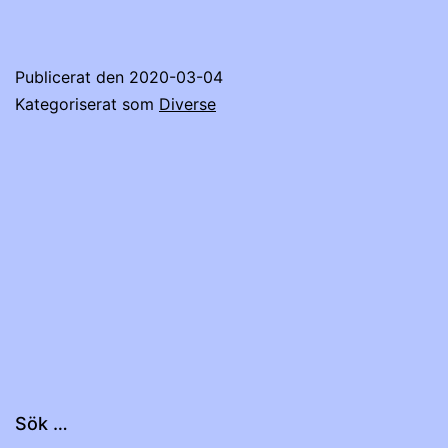
Publicerat den
2020-03-04
Kategoriserat som
Diverse
Sök …