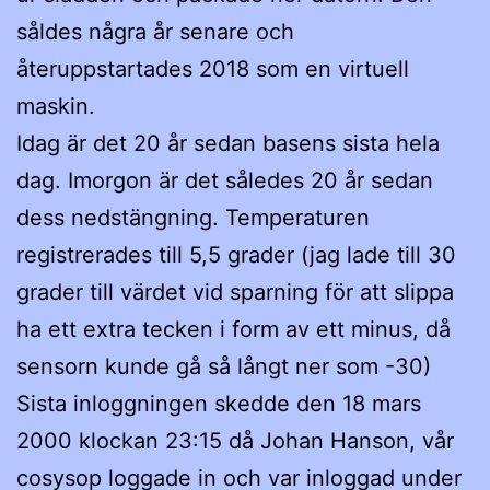
såldes några år senare och
återuppstartades 2018 som en virtuell
maskin.
Idag är det 20 år sedan basens sista hela
dag. Imorgon är det således 20 år sedan
dess nedstängning. Temperaturen
registrerades till 5,5 grader (jag lade till 30
grader till värdet vid sparning för att slippa
ha ett extra tecken i form av ett minus, då
sensorn kunde gå så långt ner som -30)
Sista inloggningen skedde den 18 mars
2000 klockan 23:15 då Johan Hanson, vår
cosysop loggade in och var inloggad under