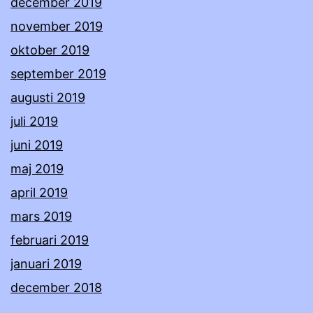
december 2019
november 2019
oktober 2019
september 2019
augusti 2019
juli 2019
juni 2019
maj 2019
april 2019
mars 2019
februari 2019
januari 2019
december 2018