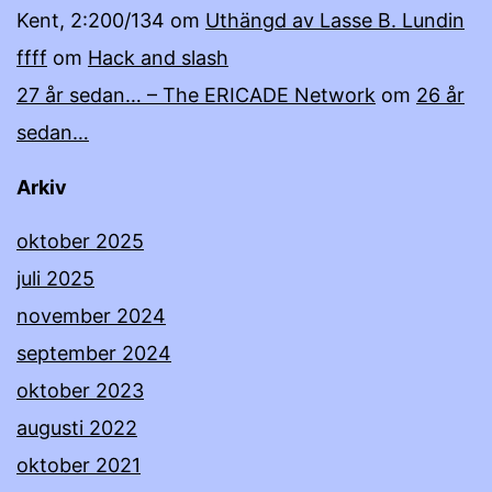
Kent, 2:200/134
om
Uthängd av Lasse B. Lundin
ffff
om
Hack and slash
27 år sedan… – The ERICADE Network
om
26 år
sedan…
Arkiv
oktober 2025
juli 2025
november 2024
september 2024
oktober 2023
augusti 2022
oktober 2021