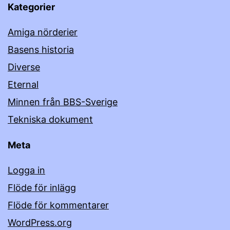
Kategorier
Amiga nörderier
Basens historia
Diverse
Eternal
Minnen från BBS-Sverige
Tekniska dokument
Meta
Logga in
Flöde för inlägg
Flöde för kommentarer
WordPress.org