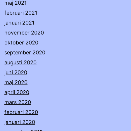
maj 2021
februari 2021
januari 2021
november 2020
oktober 2020
september 2020
augusti 2020
juni 2020
maj 2020
april 2020
mars 2020
februari 2020
januari 2020