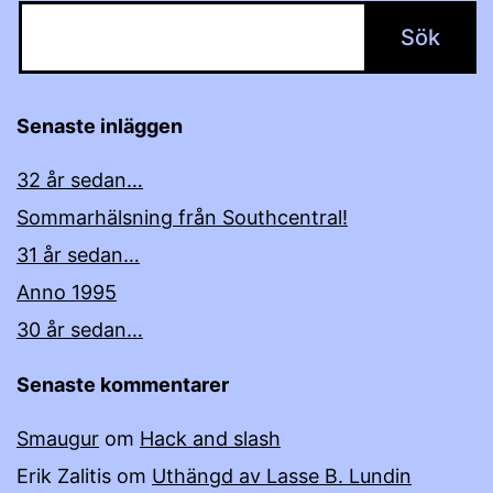
Senaste inläggen
32 år sedan…
Sommarhälsning från Southcentral!
31 år sedan…
Anno 1995
30 år sedan…
Senaste kommentarer
Smaugur
om
Hack and slash
Erik Zalitis
om
Uthängd av Lasse B. Lundin