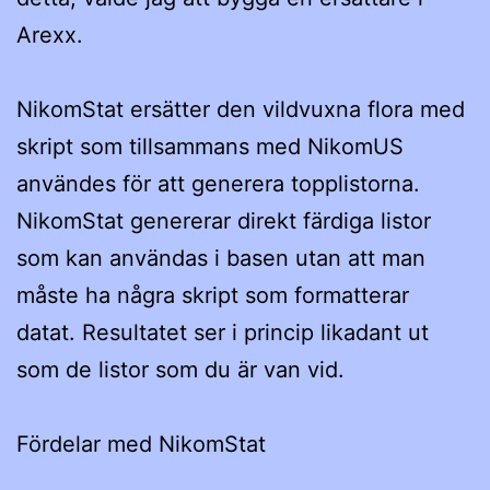
Arexx.
NikomStat ersätter den vildvuxna flora med
skript som tillsammans med NikomUS
användes för att generera topplistorna.
NikomStat genererar direkt färdiga listor
som kan användas i basen utan att man
måste ha några skript som formatterar
datat. Resultatet ser i princip likadant ut
som de listor som du är van vid.
Fördelar med NikomStat