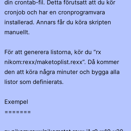
din crontab-fil. Detta förutsatt att du kör
cronjob och har en cronprogramvara
installerad. Annars får du köra skripten
manuellt.
För att generera listorna, kör du ”rx
nikom:rexx/maketoplist.rexx”. Då kommer
den att köra några minuter och bygga alla
listor som definierats.
Exempel
=======