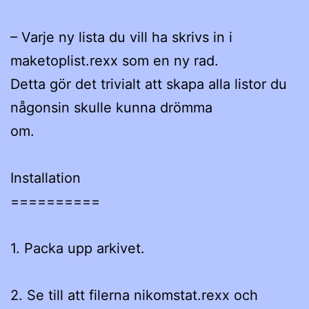
– Varje ny lista du vill ha skrivs in i
maketoplist.rexx som en ny rad.
Detta gör det trivialt att skapa alla listor du
någonsin skulle kunna drömma
om.
Installation
==========
1. Packa upp arkivet.
2. Se till att filerna nikomstat.rexx och