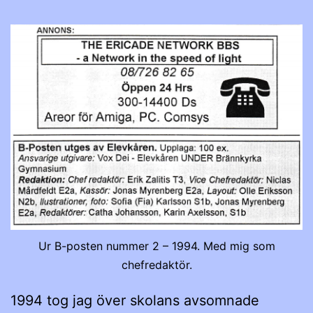
Ur B-posten nummer 2 – 1994. Med mig som
chefredaktör.
1994 tog jag över skolans avsomnade