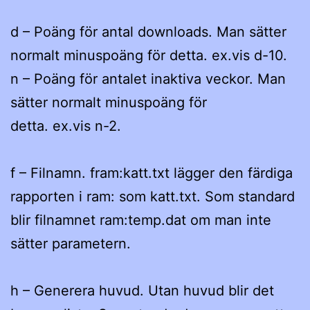
d – Poäng för antal downloads. Man sätter
normalt minuspoäng för detta. ex.vis d-10.
n – Poäng för antalet inaktiva veckor. Man
sätter normalt minuspoäng för
detta. ex.vis n-2.
f – Filnamn. fram:katt.txt lägger den färdiga
rapporten i ram: som katt.txt. Som standard
blir filnamnet ram:temp.dat om man inte
sätter parametern.
h – Generera huvud. Utan huvud blir det