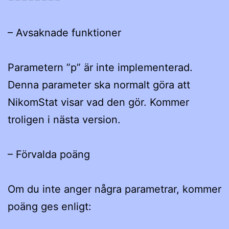
– Avsaknade funktioner
Parametern ”p” är inte implementerad.
Denna parameter ska normalt göra att
NikomStat visar vad den gör. Kommer
troligen i nästa version.
– Förvalda poäng
Om du inte anger några parametrar, kommer
poäng ges enligt: