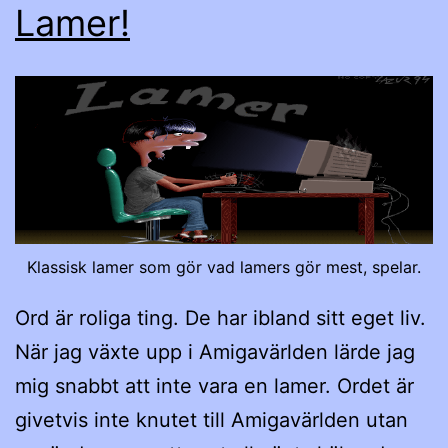
Lamer!
Klassisk lamer som gör vad lamers gör mest, spelar.
Ord är roliga ting. De har ibland sitt eget liv.
När jag växte upp i Amigavärlden lärde jag
mig snabbt att inte vara en lamer. Ordet är
givetvis inte knutet till Amigavärlden utan