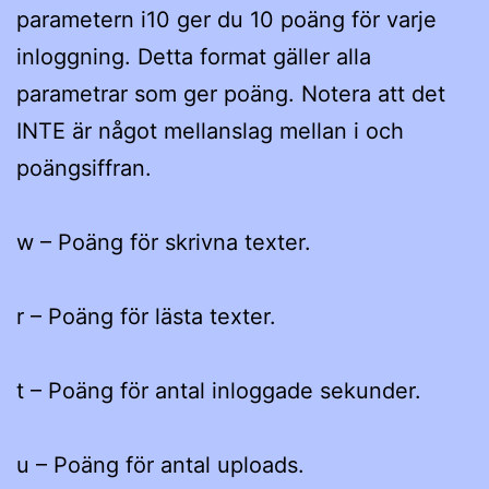
parametern i10 ger du 10 poäng för varje
inloggning. Detta format gäller alla
parametrar som ger poäng. Notera att det
INTE är något mellanslag mellan i och
poängsiffran.
w – Poäng för skrivna texter.
r – Poäng för lästa texter.
t – Poäng för antal inloggade sekunder.
u – Poäng för antal uploads.