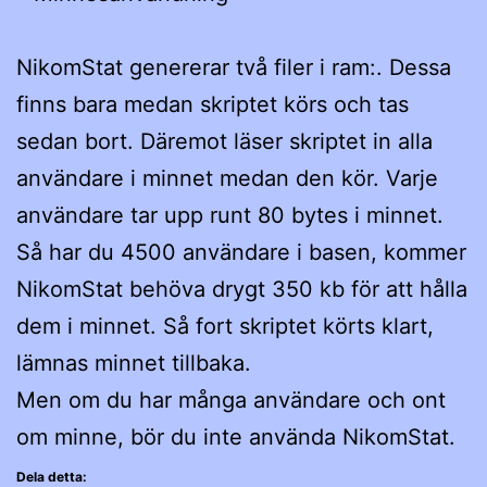
NikomStat genererar två filer i ram:. Dessa
finns bara medan skriptet körs och tas
sedan bort. Däremot läser skriptet in alla
användare i minnet medan den kör. Varje
användare tar upp runt 80 bytes i minnet.
Så har du 4500 användare i basen, kommer
NikomStat behöva drygt 350 kb för att hålla
dem i minnet. Så fort skriptet körts klart,
lämnas minnet tillbaka.
Men om du har många användare och ont
om minne, bör du inte använda NikomStat.
Dela detta: