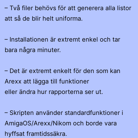
– Två filer behövs för att generera alla listor
att så de blir helt uniforma.
– Installationen är extremt enkel och tar
bara några minuter.
– Det är extremt enkelt för den som kan
Arexx att lägga till funktioner
eller ändra hur rapporterna ser ut.
– Skripten använder standardfunktioner i
AmigaOS/Arexx/Nikom och borde vara
hyffsat framtidssäkra.