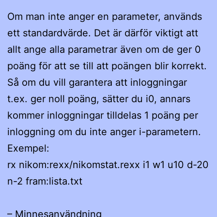
Om man inte anger en parameter, används
ett standardvärde. Det är därför viktigt att
allt ange alla parametrar även om de ger 0
poäng för att se till att poängen blir korrekt.
Så om du vill garantera att inloggningar
t.ex. ger noll poäng, sätter du i0, annars
kommer inloggningar tilldelas 1 poäng per
inloggning om du inte anger i-parametern.
Exempel:
rx nikom:rexx/nikomstat.rexx i1 w1 u10 d-20
n-2 fram:lista.txt
– Minnesanvändning