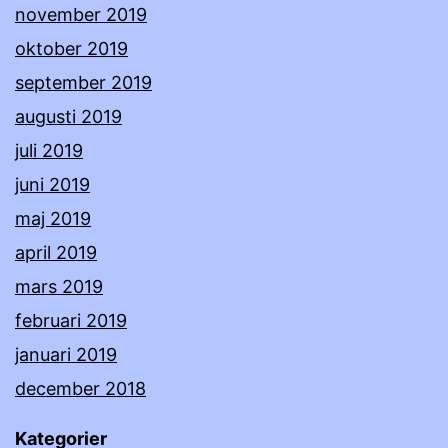
november 2019
oktober 2019
september 2019
augusti 2019
juli 2019
juni 2019
maj 2019
april 2019
mars 2019
februari 2019
januari 2019
december 2018
Kategorier