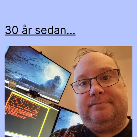
30 år sedan…