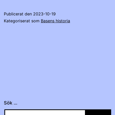
Publicerat den
2023-10-19
Kategoriserat som
Basens historia
Sök …