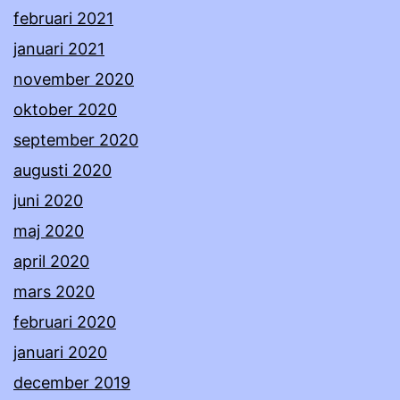
februari 2021
januari 2021
november 2020
oktober 2020
september 2020
augusti 2020
juni 2020
maj 2020
april 2020
mars 2020
februari 2020
januari 2020
december 2019