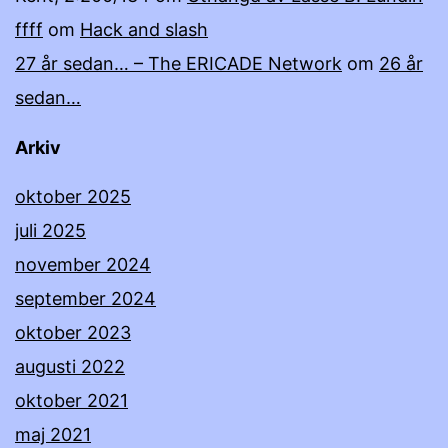
ffff
om
Hack and slash
27 år sedan… – The ERICADE Network
om
26 år
sedan…
Arkiv
oktober 2025
juli 2025
november 2024
september 2024
oktober 2023
augusti 2022
oktober 2021
maj 2021