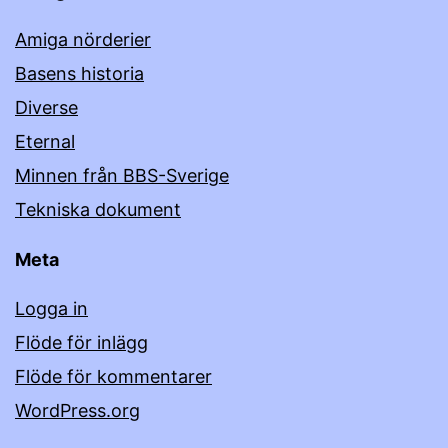
Amiga nörderier
Basens historia
Diverse
Eternal
Minnen från BBS-Sverige
Tekniska dokument
Meta
Logga in
Flöde för inlägg
Flöde för kommentarer
WordPress.org