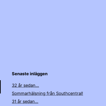
Senaste inläggen
32 år sedan…
Sommarhälsning från Southcentral!
31 år sedan…