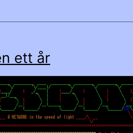
en ett år