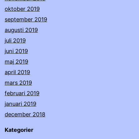
oktober 2019
september 2019
augusti 2019
juli 2019
juni 2019
maj 2019
april 2019
mars 2019
februari 2019
januari 2019
december 2018
Kategorier