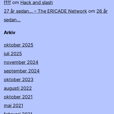
ffff
om
Hack and slash
27 år sedan… – The ERICADE Network
om
26 år
sedan…
Arkiv
oktober 2025
juli 2025
november 2024
september 2024
oktober 2023
augusti 2022
oktober 2021
maj 2021