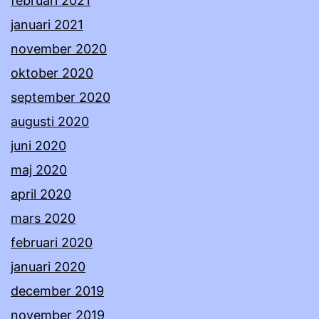
februari 2021
januari 2021
november 2020
oktober 2020
september 2020
augusti 2020
juni 2020
maj 2020
april 2020
mars 2020
februari 2020
januari 2020
december 2019
november 2019