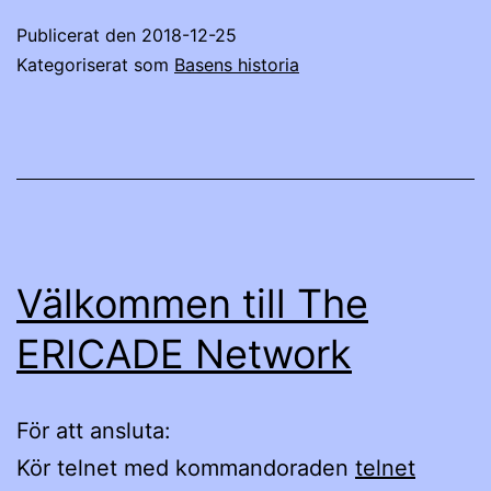
Publicerat den
2018-12-25
Kategoriserat som
Basens historia
Välkommen till The
ERICADE Network
För att ansluta:
Kör telnet med kommandoraden
telnet