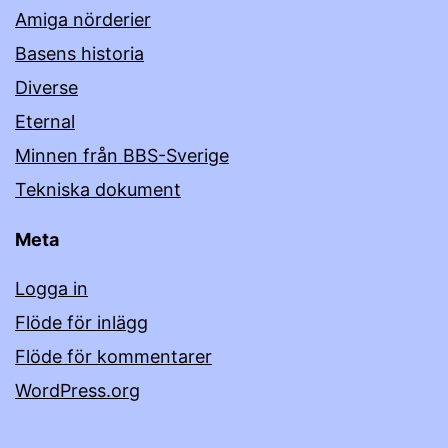
Amiga nörderier
Basens historia
Diverse
Eternal
Minnen från BBS-Sverige
Tekniska dokument
Meta
Logga in
Flöde för inlägg
Flöde för kommentarer
WordPress.org