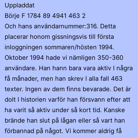
Uppladdat
Börje F 1784 89 4941 463 2
Och hans användarnummer:316. Detta
placerar honom gissningsvis till första
inloggningen sommaren/hösten 1994.
Oktober 1994 hade vi nämligen 350-360
användare. Han hann bara vara aktiv I några
få månader, men han skrev I alla fall 463
texter. Ingen av dem finns bevarade. Det är
dolt I historien varför han försvann efter att
ha varit så aktiv under så kort tid. Kanske
brände han slut på lågan eller så vart han
förbannad på något. Vi kommer aldrig få