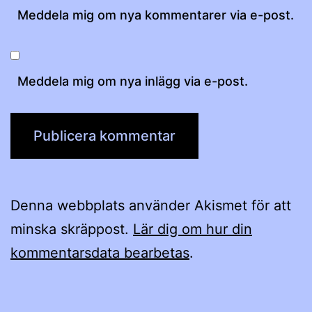
Meddela mig om nya kommentarer via e-post.
Meddela mig om nya inlägg via e-post.
Denna webbplats använder Akismet för att
minska skräppost.
Lär dig om hur din
kommentarsdata bearbetas
.