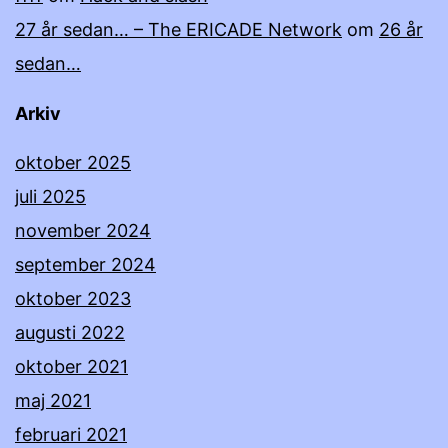
27 år sedan… – The ERICADE Network
om
26 år
sedan…
Arkiv
oktober 2025
juli 2025
november 2024
september 2024
oktober 2023
augusti 2022
oktober 2021
maj 2021
februari 2021