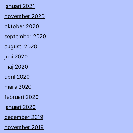
januari 2021
november 2020
oktober 2020
september 2020
augusti 2020
juni 2020
maj 2020
april 2020
mars 2020
februari 2020
januari 2020
december 2019
november 2019