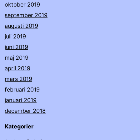
oktober 2019
september 2019
augusti 2019
juli 2019
juni 2019
maj 2019
april 2019
mars 2019
februari 2019
januari 2019
december 2018
Kategorier