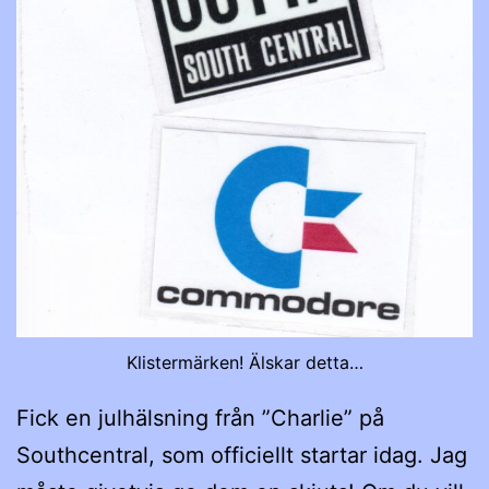
Klistermärken! Älskar detta…
Fick en julhälsning från ”Charlie” på
Southcentral, som officiellt startar idag. Jag