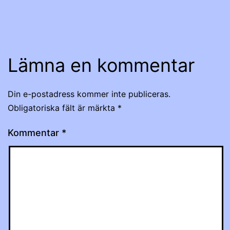
Lämna en kommentar
Din e-postadress kommer inte publiceras.
Obligatoriska fält är märkta
*
Kommentar
*