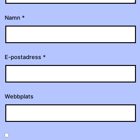
Namn
*
E-postadress
*
Webbplats